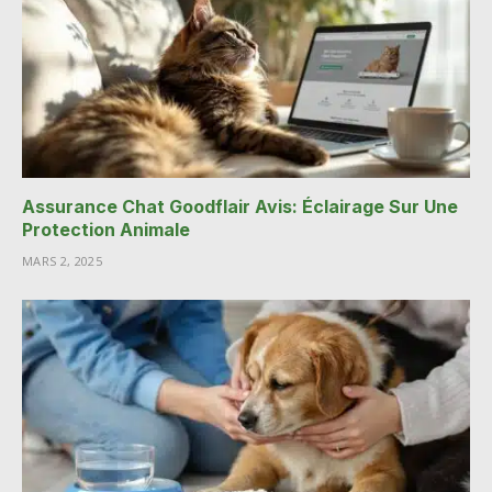
Assurance Chat Goodflair Avis: Éclairage Sur Une
Protection Animale
MARS 2, 2025