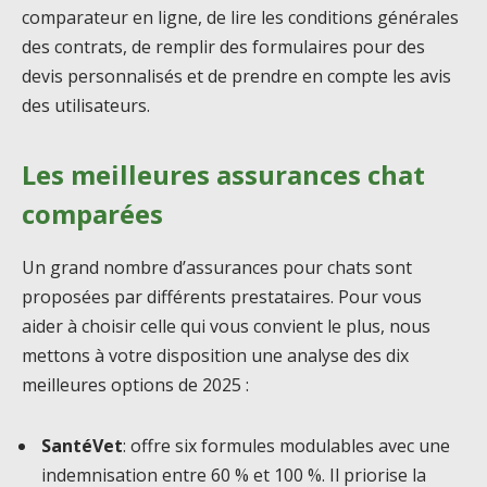
comparateur en ligne, de lire les conditions générales
des contrats, de remplir des formulaires pour des
devis personnalisés et de prendre en compte les avis
des utilisateurs.
Les meilleures assurances chat
comparées
Un grand nombre d’assurances pour chats sont
proposées par différents prestataires. Pour vous
aider à choisir celle qui vous convient le plus, nous
mettons à votre disposition une analyse des dix
meilleures options de 2025 :
SantéVet
: offre six formules modulables avec une
indemnisation entre 60 % et 100 %. Il priorise la