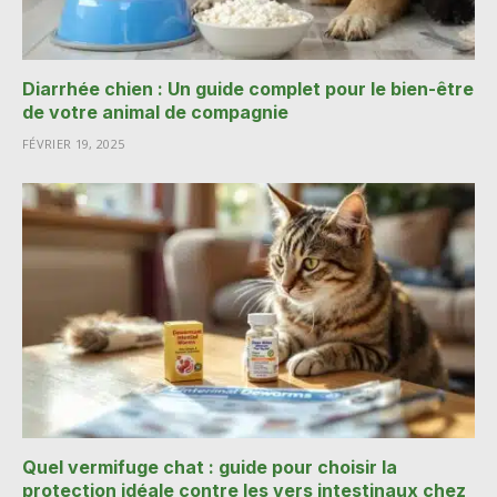
Diarrhée chien : Un guide complet pour le bien-être
de votre animal de compagnie
FÉVRIER 19, 2025
Quel vermifuge chat : guide pour choisir la
protection idéale contre les vers intestinaux chez