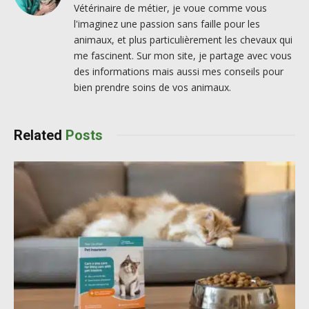
Vétérinaire de métier, je voue comme vous
l'imaginez une passion sans faille pour les
animaux, et plus particulièrement les chevaux qui
me fascinent. Sur mon site, je partage avec vous
des informations mais aussi mes conseils pour
bien prendre soins de vos animaux.
Related
Posts