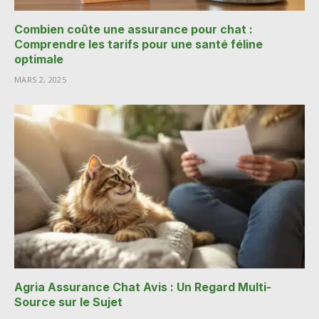
Combien coûte une assurance pour chat :
Comprendre les tarifs pour une santé féline
optimale
MARS 2, 2025
Agria Assurance Chat Avis : Un Regard Multi-
Source sur le Sujet