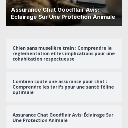
Assurance Chat Goodflair Avis:
Éclairage Sur Une Protection Animale
Chien sans muselière train : Comprendre la
réglementation et les implications pour une
cohabitation respectueuse
Combien coûte une assurance pour chat :
Comprendre les tarifs pour une santé féline
optimale
Assurance Chat Goodflair Avis: Éclairage Sur
Une Protection Animale