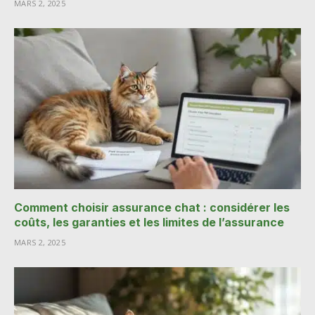
MARS 2, 2025
Comment choisir assurance chat : considérer les
coûts, les garanties et les limites de l’assurance
MARS 2, 2025