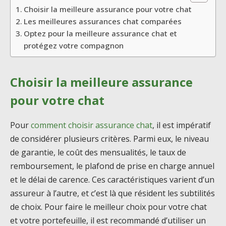
Choisir la meilleure assurance pour votre chat
Les meilleures assurances chat comparées
Optez pour la meilleure assurance chat et
protégez votre compagnon
Choisir la meilleure assurance
pour votre chat
Pour
comment choisir assurance chat
, il est impératif
de considérer plusieurs critères. Parmi eux, le niveau
de garantie, le coût des mensualités, le taux de
remboursement, le plafond de prise en charge annuel
et le délai de carence. Ces caractéristiques varient d’un
assureur à l’autre, et c’est là que résident les subtilités
de choix. Pour faire le meilleur choix pour votre chat
et votre portefeuille, il est recommandé d’utiliser un