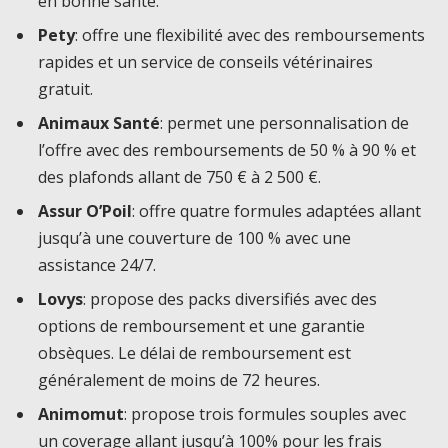
en bonne santé.
Pety
: offre une flexibilité avec des remboursements
rapides et un service de conseils vétérinaires
gratuit.
Animaux Santé
: permet une personnalisation de
l’offre avec des remboursements de 50 % à 90 % et
des plafonds allant de 750 € à 2 500 €.
Assur O’Poil
: offre quatre formules adaptées allant
jusqu’à une couverture de 100 % avec une
assistance 24/7.
Lovys
: propose des packs diversifiés avec des
options de remboursement et une garantie
obsèques. Le délai de remboursement est
généralement de moins de 72 heures.
Animomut
: propose trois formules souples avec
un coverage allant jusqu’à 100% pour les frais