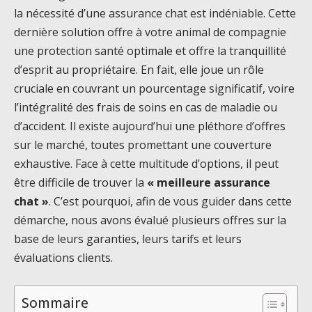
la nécessité d’une assurance chat est indéniable. Cette
dernière solution offre à votre animal de compagnie
une protection santé optimale et offre la tranquillité
d’esprit au propriétaire. En fait, elle joue un rôle
cruciale en couvrant un pourcentage significatif, voire
l’intégralité des frais de soins en cas de maladie ou
d’accident. Il existe aujourd’hui une pléthore d’offres
sur le marché, toutes promettant une couverture
exhaustive. Face à cette multitude d’options, il peut
être difficile de trouver la
« meilleure assurance
chat »
. C’est pourquoi, afin de vous guider dans cette
démarche, nous avons évalué plusieurs offres sur la
base de leurs garanties, leurs tarifs et leurs
évaluations clients.
Sommaire