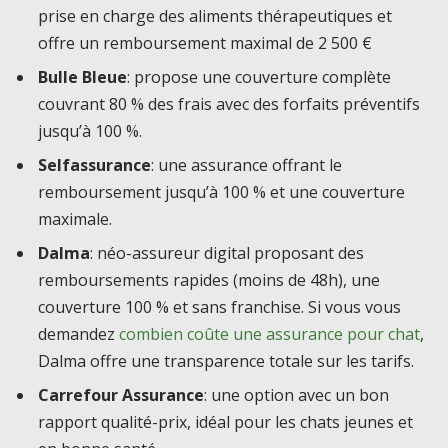
prise en charge des aliments thérapeutiques et
offre un remboursement maximal de 2 500 €
Bulle Bleue
: propose une couverture complète
couvrant 80 % des frais avec des forfaits préventifs
jusqu’à 100 %.
Selfassurance
: une assurance offrant le
remboursement jusqu’à 100 % et une couverture
maximale.
Dalma
: néo-assureur digital proposant des
remboursements rapides (moins de 48h), une
couverture 100 % et sans franchise. Si vous vous
demandez
combien coûte une assurance pour chat
,
Dalma offre une transparence totale sur les tarifs.
Carrefour Assurance
: une option avec un bon
rapport qualité-prix, idéal pour les chats jeunes et