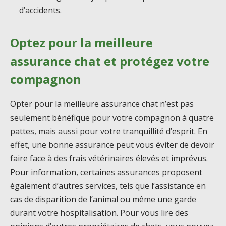
d’accidents.
Optez pour la meilleure
assurance chat et protégez votre
compagnon
Opter pour la meilleure assurance chat n’est pas
seulement bénéfique pour votre compagnon à quatre
pattes, mais aussi pour votre tranquillité d’esprit. En
effet, une bonne assurance peut vous éviter de devoir
faire face à des frais vétérinaires élevés et imprévus.
Pour information, certaines assurances proposent
également d’autres services, tels que l’assistance en
cas de disparition de l’animal ou même une garde
durant votre hospitalisation. Pour vous lire des