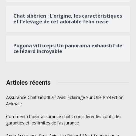
Chat sibérien : L’origine, les caractéristiques
et l’élevage de cet adorable félin russe
Pogona vitticeps: Un panorama exhaustif de
ce lézard incroyable
Articles récents
Assurance Chat Goodflair Avis: Éclairage Sur Une Protection
Animale
Comment choisir assurance chat : considérer les coûts, les
garanties et les limites de l’assurance
Agria Assurance Chat Avis : Un Regard Multi-Source sur le