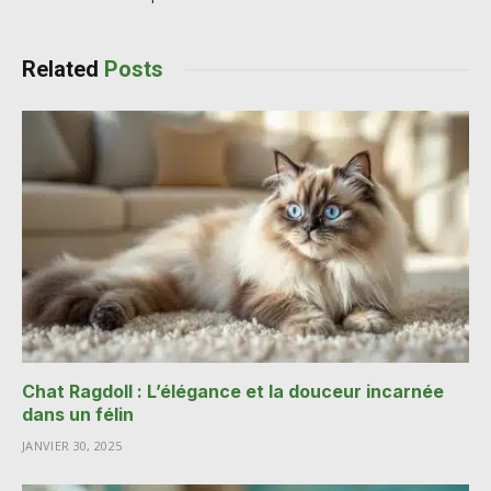
Related
Posts
Chat Ragdoll : L’élégance et la douceur incarnée
dans un félin
JANVIER 30, 2025