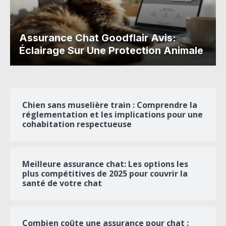
Assurance Chat Goodflair Avis:
Éclairage Sur Une Protection Animale
Chien sans muselière train : Comprendre la
réglementation et les implications pour une
cohabitation respectueuse
Meilleure assurance chat: Les options les
plus compétitives de 2025 pour couvrir la
santé de votre chat
Combien coûte une assurance pour chat :