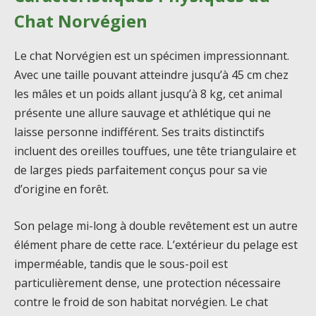
Chat Norvégien
Le chat Norvégien est un spécimen impressionnant.
Avec une taille pouvant atteindre jusqu’à 45 cm chez
les mâles et un poids allant jusqu’à 8 kg, cet animal
présente une allure sauvage et athlétique qui ne
laisse personne indifférent. Ses traits distinctifs
incluent des oreilles touffues, une tête triangulaire et
de larges pieds parfaitement conçus pour sa vie
d’origine en forêt.
Son pelage mi-long à double revêtement est un autre
élément phare de cette race. L’extérieur du pelage est
imperméable, tandis que le sous-poil est
particulièrement dense, une protection nécessaire
contre le froid de son habitat norvégien. Le chat