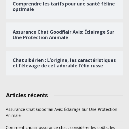
Comprendre les tarifs pour une santé féline
optimale
Assurance Chat Goodflair Avis: Éclairage Sur
Une Protection Animale
Chat sibérien : L’origine, les caractéristiques
et l’élevage de cet adorable félin russe
Articles récents
Assurance Chat Goodflair Avis: Éclairage Sur Une Protection
Animale
Comment choisir assurance chat : considérer les coûts, les