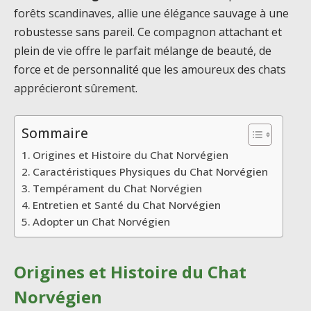
forêts scandinaves, allie une élégance sauvage à une
robustesse sans pareil. Ce compagnon attachant et
plein de vie offre le parfait mélange de beauté, de
force et de personnalité que les amoureux des chats
apprécieront sûrement.
Sommaire
Origines et Histoire du Chat Norvégien
Caractéristiques Physiques du Chat Norvégien
Tempérament du Chat Norvégien
Entretien et Santé du Chat Norvégien
Adopter un Chat Norvégien
Origines et Histoire du Chat
Norvégien