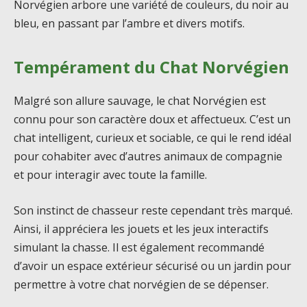
Norvégien arbore une variété de couleurs, du noir au
bleu, en passant par l’ambre et divers motifs.
Tempérament du Chat Norvégien
Malgré son allure sauvage, le chat Norvégien est
connu pour son caractère doux et affectueux. C’est un
chat intelligent, curieux et sociable, ce qui le rend idéal
pour cohabiter avec d’autres animaux de compagnie
et pour interagir avec toute la famille.
Son instinct de chasseur reste cependant très marqué.
Ainsi, il appréciera les jouets et les jeux interactifs
simulant la chasse. Il est également recommandé
d’avoir un espace extérieur sécurisé ou un jardin pour
permettre à votre chat norvégien de se dépenser.