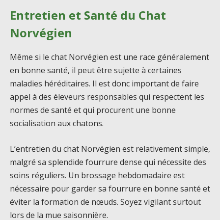
Entretien et Santé du Chat
Norvégien
Même si le chat Norvégien est une race généralement
en bonne santé, il peut être sujette à certaines
maladies héréditaires. Il est donc important de faire
appel à des éleveurs responsables qui respectent les
normes de santé et qui procurent une bonne
socialisation aux chatons.
L’entretien du chat Norvégien est relativement simple,
malgré sa splendide fourrure dense qui nécessite des
soins réguliers. Un brossage hebdomadaire est
nécessaire pour garder sa fourrure en bonne santé et
éviter la formation de nœuds. Soyez vigilant surtout
lors de la mue saisonnière.