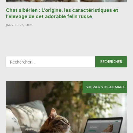
Chat sibérien : L’origine, les caractéristiques et
l’élevage de cet adorable félin russe
JANVIER 26, 2025
SOIGNER VOS ANIMAUX