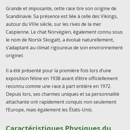
Grande et imposante, cette race tire son origine de
Scandinavie. Sa présence est liée à celle des Vikings,
autour du VIIIe siècle, sur les rives de la mer
Caspienne. Le chat Norvégien, également connu sous
le nom de Norsk Skogatt, a évolué naturellement,
s’adaptant au climat rigoureux de son environnement
originel.
Il a été présenté pour la première fois lors d’une
exposition féline en 1938 avant d’être officiellement
reconnu comme une race à part entière en 1972.
Depuis lors, ses charmes uniques et sa personnalité
attachante ont rapidement conquis non seulement
l’Europe, mais également les États-Unis.
Caractéristiques Physiques du