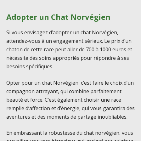
Adopter un Chat Norvégien
Si vous envisagez d’adopter un chat Norvégien,
attendez-vous à un engagement sérieux. Le prix d’un
chaton de cette race peut aller de 700 à 1000 euros et
nécessite des soins appropriés pour répondre à ses
besoins spécifiques.
Opter pour un chat Norvégien, c’est faire le choix d’un
compagnon attrayant, qui combine parfaitement
beauté et force. C’est également choisir une race
remplie d’affection et d’énergie, qui vous garantira des
aventures et des moments de partage inoubliables.
En embrassant la robustesse du chat norvégien, vous