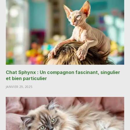
Chat Sphynx : Un compagnon fascinant, singulier
et bien particulier
JANVIER 29, 2025