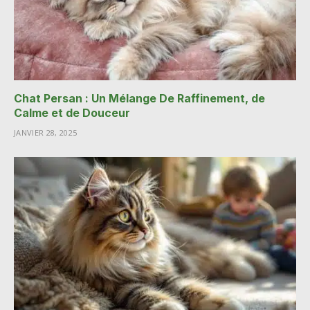
Chat Persan : Un Mélange De Raffinement, de
Calme et de Douceur
JANVIER 28, 2025