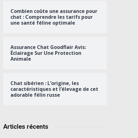
Combien coûte une assurance pour
chat : Comprendre les tarifs pour
une santé féline optimale
Assurance Chat Goodflair Avis:
Éclairage Sur Une Protection
Animale
Chat sibérien : L’origine, les
caractéristiques et l’élevage de cet
adorable félin russe
Articles récents